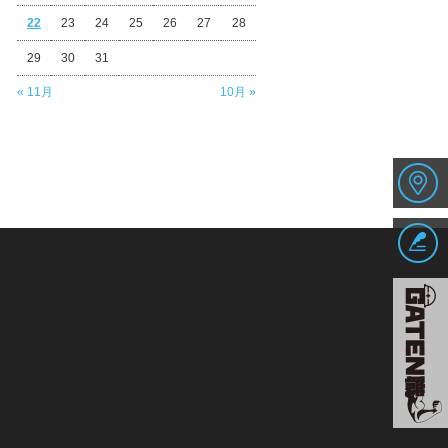
22
23
24
25
26
27
28
29
30
31
« 11月
10月 »