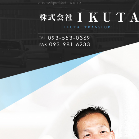
2019 12月|株式会社ＩＫＵＴＡ