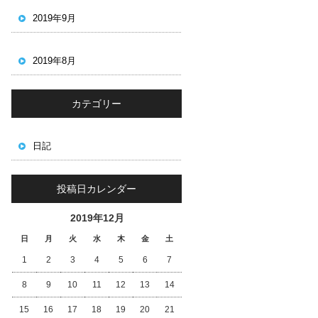
2019年9月
2019年8月
カテゴリー
日記
投稿日カレンダー
2019年12月
日
月
火
水
木
金
土
1
2
3
4
5
6
7
8
9
10
11
12
13
14
15
16
17
18
19
20
21