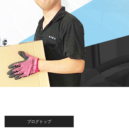
ブログトップ