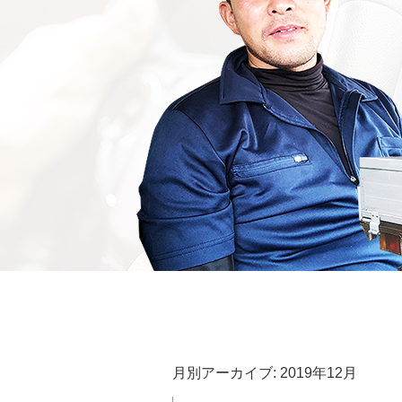
月別アーカイブ:
2019年12月