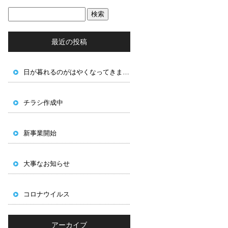
最近の投稿
日が暮れるのがはやくなってきました
チラシ作成中
新事業開始
大事なお知らせ
コロナウイルス
アーカイブ