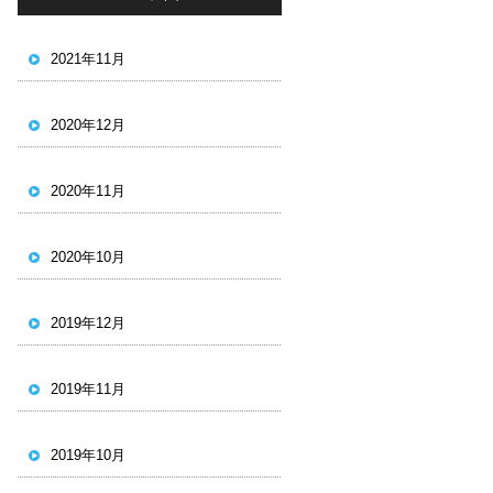
2021年11月
2020年12月
2020年11月
2020年10月
2019年12月
2019年11月
2019年10月