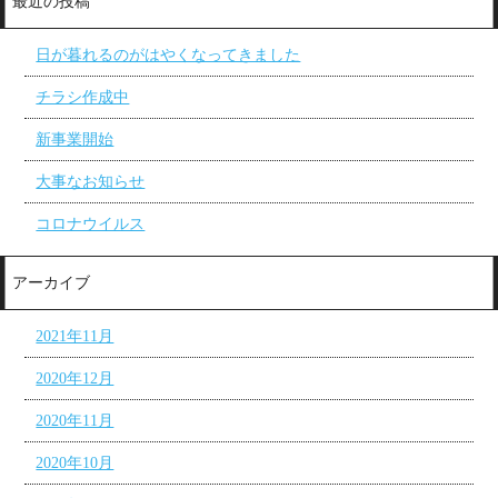
最近の投稿
日が暮れるのがはやくなってきました
チラシ作成中
新事業開始
大事なお知らせ
コロナウイルス
アーカイブ
2021年11月
2020年12月
2020年11月
2020年10月