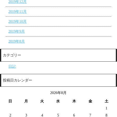
2019年12月
2019年11月
2019年10月
2019年9月
2019年8月
カテゴリー
日記
投稿日カレンダー
2026年8月
日
月
火
水
木
金
土
1
2
3
4
5
6
7
8